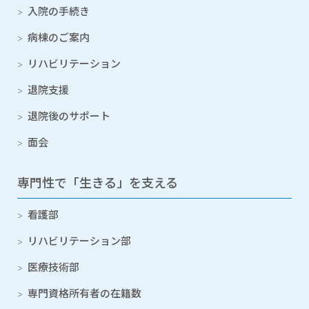
入院の手続き
病棟のご案内
リハビリテーション
退院支援
退院後のサポート
面会
専門性で「生きる」を支える
看護部
リハビリテーション部
医療技術部
専門資格所有者の在籍数