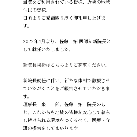
当院をご利用されている皆様、近隣の地域
住民の皆様、
日頃よりご愛顧賜り厚く御礼申し上げま
す。
2022年4月より、佐藤 拓 医師が新院長と
して就任いたしました。
新院長挨拶はこちらよりご高覧ください。
新院長就任に伴い、新たな体制で診療させ
ていただくことをご報告させていただきま
す。
理事長 泉 一郎、佐藤 拓 院長のも
と、これからも地域の皆様が安心して暮ら
し続けられる環境をつくるべく、医療・介
護の提供をしてまいります。