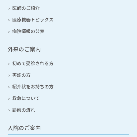
医師のご紹介
医療機器トピックス
病院情報の公表
外来のご案内
初めて受診される方
再診の方
紹介状をお持ちの方
救急について
診察の流れ
入院のご案内