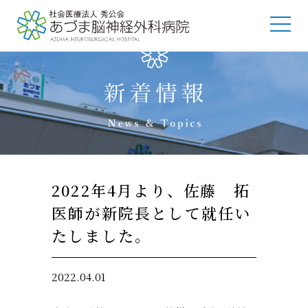
2022年4月より、佐藤 拓
医師が新院長として就任い
たしました。
2022.04.01