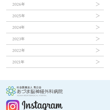
2026年
2025年
2024年
2023年
2022年
2021年