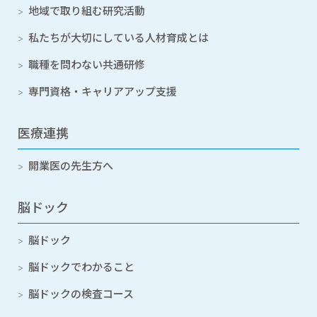
地域で取り組む研究活動
私たちが大切にしている人材育成とは
職種を問わない共通研修
専門資格・キャリアアップ支援
医療連携
開業医の先生方へ
脳ドック
脳ドック
脳ドックでわかること
脳ドックの検査コース