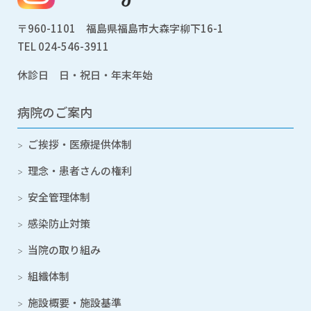
〒960-1101 福島県福島市大森字柳下16-1
TEL
024-546-3911
休診日 日・祝日・年末年始
病院のご案内
ご挨拶・医療提供体制
理念・患者さんの権利
安全管理体制
感染防止対策
当院の取り組み
組織体制
施設概要・施設基準