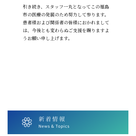
引き続き、スタッフ一丸となってこの福島
市の医療の発展のため努力して参ります。
患者様および関係者の皆様におかれまして
は、今後とも変わらぬご支援を賜りますよ
うお願い申し上げます。