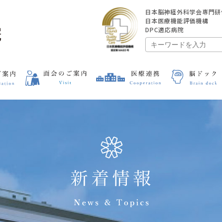
日本脳神経外科学会専門研
日本医療機能評価機構
DPC適応病院