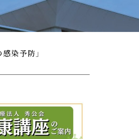
の感染予防」