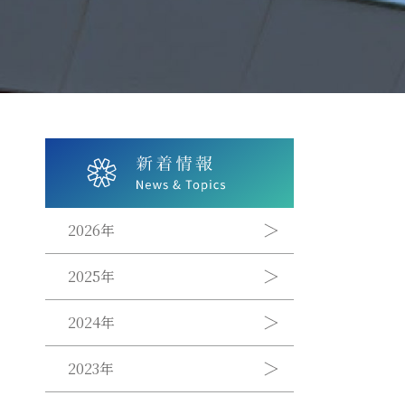
2026年
2025年
2024年
2023年