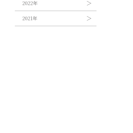
2022年
2021年