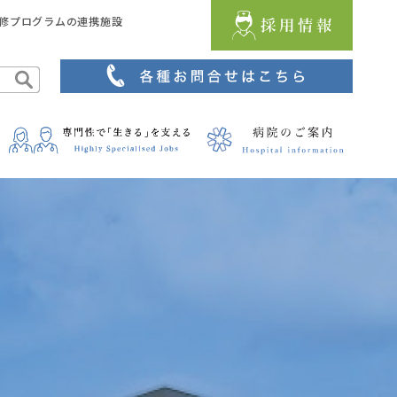
修プログラムの連携施設