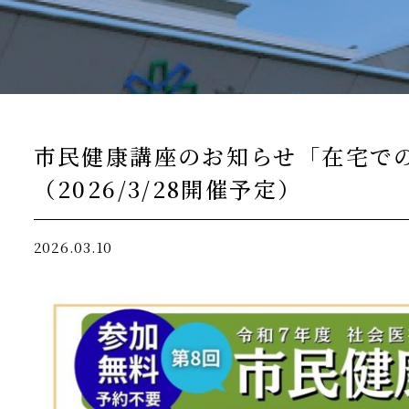
市民健康講座のお知らせ「在宅で
（2026/3/28開催予定）
2026.03.10