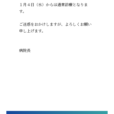
１月４日（水）からは通常診療となりま
す。
ご迷惑をおかけしますが、よろしくお願い
申し上げます。
病院長