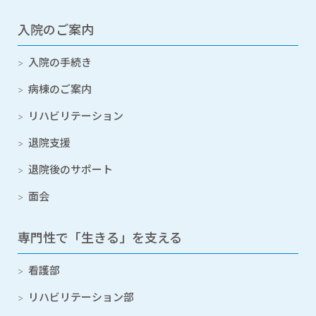
入院のご案内
入院の手続き
病棟のご案内
リハビリテーション
退院支援
退院後のサポート
面会
専門性で「生きる」を支える
看護部
リハビリテーション部