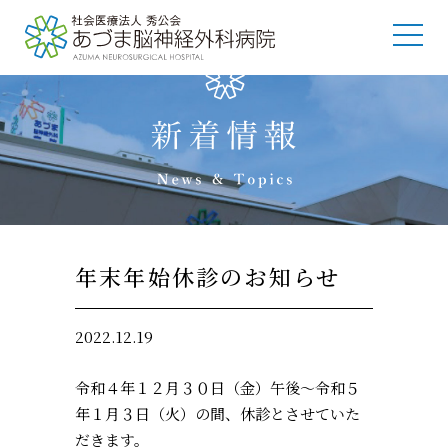
年末年始休診のお知らせ
2022.12.19
令和４年１２月３０日（金）午後～令和５
年１月３日（火）の間、休診とさせていた
だきます。