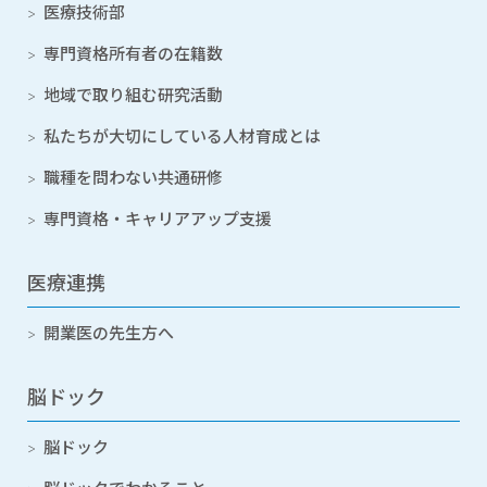
医療技術部
専門資格所有者の在籍数
地域で取り組む研究活動
私たちが大切にしている人材育成とは
職種を問わない共通研修
専門資格・キャリアアップ支援
医療連携
開業医の先生方へ
脳ドック
脳ドック