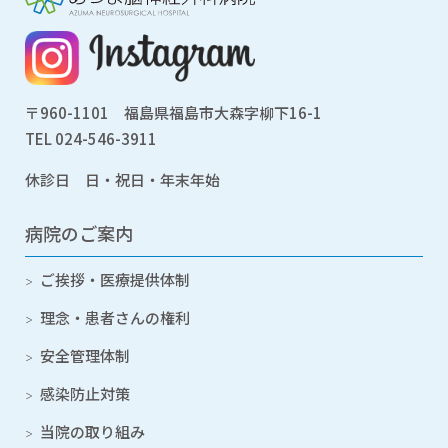
〒960-1101 福島県福島市大森字柳下16-1
TEL
024-546-3911
休診日 日・祝日・年末年始
病院のご案内
ご挨拶・医療提供体制
理念・患者さんの権利
安全管理体制
感染防止対策
当院の取り組み