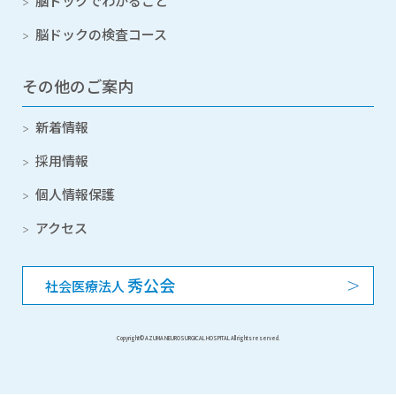
脳ドックでわかること
脳ドックの検査コース
その他のご案内
新着情報
採用情報
個人情報保護
アクセス
秀公会
社会医療法人
Copyright© AZUMA NEUROSURGICAL HOSPITAL All rights reserved.