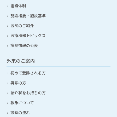
組織体制
施設概要・施設基準
医師のご紹介
医療機器トピックス
病院情報の公表
外来のご案内
初めて受診される方
再診の方
紹介状をお持ちの方
救急について
診察の流れ